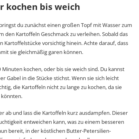
er kochen bis weich
bringst du zunächst einen großen Topf mit Wasser zum
m den Kartoffeln Geschmack zu verleihen. Sobald das
n Kartoffelstücke vorsichtig hinein. Achte darauf, dass
damit sie gleichmäßig garen können.
0 Minuten kochen, oder bis sie weich sind. Du kannst
r Gabel in die Stücke stichst. Wenn sie sich leicht
chtig, die Kartoffeln nicht zu lange zu kochen, da sie
n könnten.
er ab und lass die Kartoffeln kurz ausdampfen. Dieser
Feuchtigkeit entweichen kann, was zu einem besseren
nun bereit, in der köstlichen Butter-Petersilien-