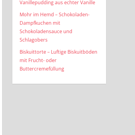
Vanillepudding aus echter Vanille
Mohr im Hemd – Schokoladen-
Dampfkuchen mit
Schokoladensauce und
Schlagobers
Biskuittorte – Luftige Biskuitböden
mit Frucht- oder
Buttercremefüllung