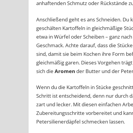
anhaftenden Schmutz oder Rückstände zu 
Anschließend geht es ans Schneiden. Du k
geschälten Kartoffeln in gleichmäßige Stü
etwa in Würfel oder Scheiben – ganz nac
Geschmack. Achte darauf, dass die Stücke 
sind, damit sie beim Kochen ihre Form be
gleichmäßig garen. Dieses Vorgehen trägt 
sich die
Aromen
der Butter und der Peter
Wenn du die Kartoffeln in Stücke geschnitt
Schritt ist entscheidend, denn nur durch d
zart und lecker. Mit diesen einfachen Arbe
Zubereitungsschritte vorbereitet und kan
Petersilienerdäpfel schmecken lassen.