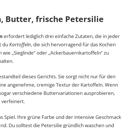
, Butter, frische Petersilie
n
erfordert lediglich drei einfache Zutaten, die in jeder
st du
Kartoffeln
, die sich hervorragend für das Kochen
 wie „Sieglinde“ oder „Ackerbauernkartoffeln“ zu
alten.
tandteil dieses Gerichts. Sie sorgt nicht nur für den
ine angenehme, cremige Textur der Kartoffeln. Wenn
 sogar verschiedene Buttervariationen ausprobieren,
verfeinert.
ns Spiel. Ihre grüne Farbe und der intensive Geschmack
. Du solltest die Petersilie gründlich waschen und