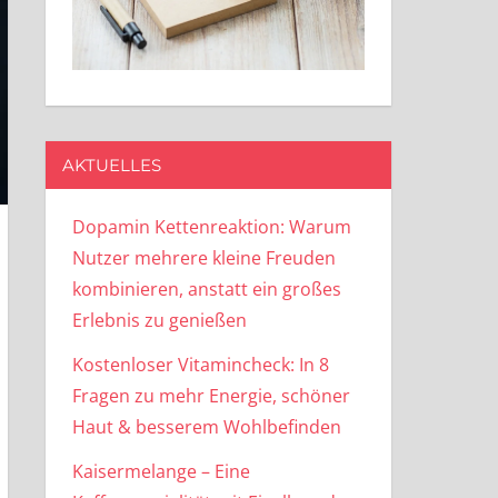
AKTUELLES
Dopamin Kettenreaktion: Warum
Nutzer mehrere kleine Freuden
kombinieren, anstatt ein großes
Erlebnis zu genießen
Kostenloser Vitamincheck: In 8
Fragen zu mehr Energie, schöner
Haut & besserem Wohlbefinden
Kaisermelange – Eine