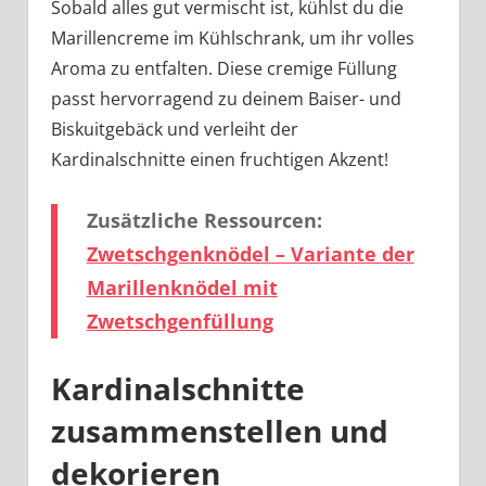
Sobald alles gut vermischt ist, kühlst du die
Marillencreme im Kühlschrank, um ihr volles
Aroma zu entfalten. Diese cremige Füllung
passt hervorragend zu deinem Baiser- und
Biskuitgebäck und verleiht der
Kardinalschnitte einen fruchtigen Akzent!
Zusätzliche Ressourcen:
Zwetschgenknödel – Variante der
Marillenknödel mit
Zwetschgenfüllung
Kardinalschnitte
zusammenstellen und
dekorieren