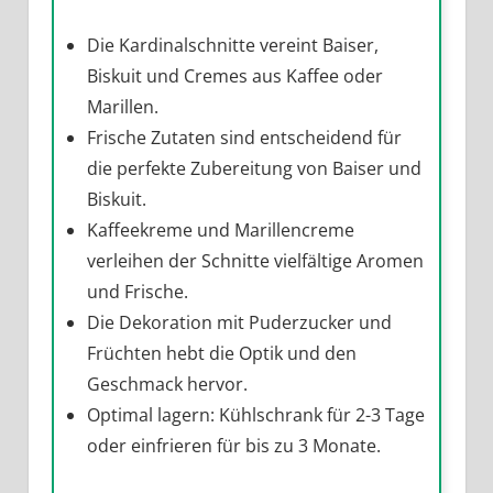
Die Kardinalschnitte vereint Baiser,
Biskuit und Cremes aus Kaffee oder
Marillen.
Frische Zutaten sind entscheidend für
die perfekte Zubereitung von Baiser und
Biskuit.
Kaffeekreme und Marillencreme
verleihen der Schnitte vielfältige Aromen
und Frische.
Die Dekoration mit Puderzucker und
Früchten hebt die Optik und den
Geschmack hervor.
Optimal lagern: Kühlschrank für 2-3 Tage
oder einfrieren für bis zu 3 Monate.