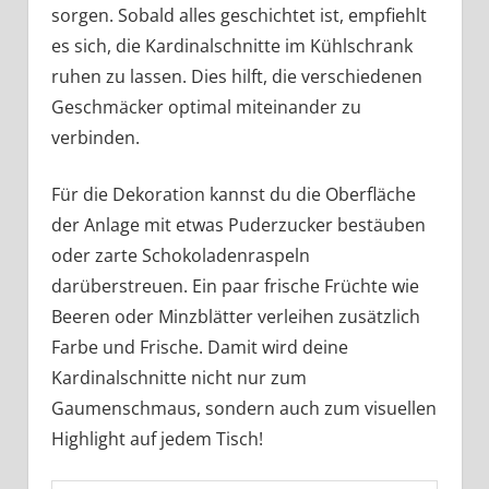
sorgen. Sobald alles geschichtet ist, empfiehlt
es sich, die Kardinalschnitte im Kühlschrank
ruhen zu lassen. Dies hilft, die verschiedenen
Geschmäcker optimal miteinander zu
verbinden.
Für die Dekoration kannst du die Oberfläche
der Anlage mit etwas Puderzucker bestäuben
oder zarte Schokoladenraspeln
darüberstreuen. Ein paar frische Früchte wie
Beeren oder Minzblätter verleihen zusätzlich
Farbe und Frische. Damit wird deine
Kardinalschnitte nicht nur zum
Gaumenschmaus, sondern auch zum visuellen
Highlight auf jedem Tisch!