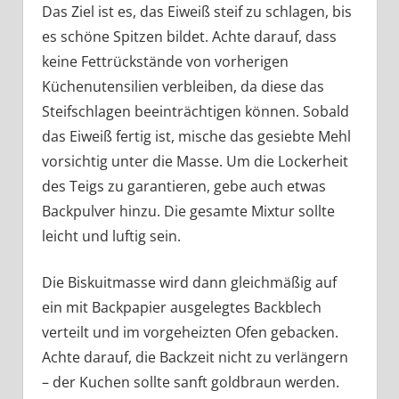
Das Ziel ist es, das Eiweiß steif zu schlagen, bis
es schöne Spitzen bildet. Achte darauf, dass
keine Fettrückstände von vorherigen
Küchenutensilien verbleiben, da diese das
Steifschlagen beeinträchtigen können. Sobald
das Eiweiß fertig ist, mische das gesiebte Mehl
vorsichtig unter die Masse. Um die Lockerheit
des Teigs zu garantieren, gebe auch etwas
Backpulver hinzu. Die gesamte Mixtur sollte
leicht und luftig sein.
Die Biskuitmasse wird dann gleichmäßig auf
ein mit Backpapier ausgelegtes Backblech
verteilt und im vorgeheizten Ofen gebacken.
Achte darauf, die Backzeit nicht zu verlängern
– der Kuchen sollte sanft goldbraun werden.