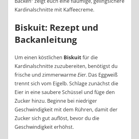
Backen“ zeigt euch eine flaumige, gelingsichere
Kardinalschnitte mit Kaffeecreme.
Biskuit: Rezept und
Backanleitung
Um einen köstlichen
Biskuit
für die
Kardinalschnitte zuzubereiten, benötigst du
frische und zimmerwarme
Eier
. Das Eggweiß
trennt sich vom Eigelb. Schlage zunächst die
Eier in eine saubere Schüssel und füge den
Zucker hinzu. Beginne bei niedriger
Geschwindigkeit mit dem Rühren, damit der
Zucker sich gut auflöst, bevor du die
Geschwindigkeit erhöhst.