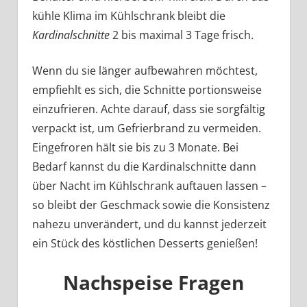
kühle Klima im Kühlschrank bleibt die
Kardinalschnitte
2 bis maximal 3 Tage frisch.
Wenn du sie länger aufbewahren möchtest,
empfiehlt es sich, die Schnitte portionsweise
einzufrieren. Achte darauf, dass sie sorgfältig
verpackt ist, um Gefrierbrand zu vermeiden.
Eingefroren hält sie bis zu 3 Monate. Bei
Bedarf kannst du die Kardinalschnitte dann
über Nacht im Kühlschrank auftauen lassen –
so bleibt der Geschmack sowie die Konsistenz
nahezu unverändert, und du kannst jederzeit
ein Stück des köstlichen Desserts genießen!
Nachspeise Fragen