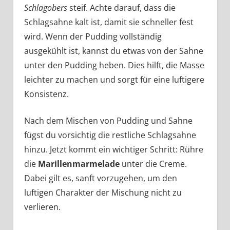
Schlagobers
steif. Achte darauf, dass die
Schlagsahne kalt ist, damit sie schneller fest
wird. Wenn der Pudding vollständig
ausgekühlt ist, kannst du etwas von der Sahne
unter den Pudding heben. Dies hilft, die Masse
leichter zu machen und sorgt für eine luftigere
Konsistenz.
Nach dem Mischen von Pudding und Sahne
fügst du vorsichtig die restliche Schlagsahne
hinzu. Jetzt kommt ein wichtiger Schritt: Rühre
die
Marillenmarmelade
unter die Creme.
Dabei gilt es, sanft vorzugehen, um den
luftigen Charakter der Mischung nicht zu
verlieren.