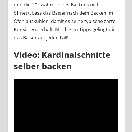
und die Tür während des Backens nicht
öffnest. Lass das Baiser nach dem Backen im
Ofen auskühlen, damit es seine typische zarte
Konsistenz erhält. Mit diesen Tipps gelingt dir
das Baiser auf jeden Fall!
Video: Kardinalschnitte
selber backen