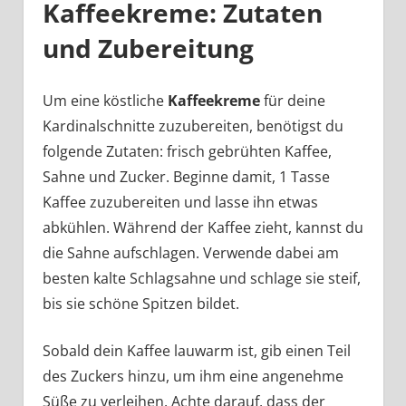
Kaffeekreme: Zutaten
und Zubereitung
Um eine köstliche
Kaffeekreme
für deine
Kardinalschnitte zuzubereiten, benötigst du
folgende Zutaten: frisch gebrühten Kaffee,
Sahne und Zucker. Beginne damit, 1 Tasse
Kaffee zuzubereiten und lasse ihn etwas
abkühlen. Während der Kaffee zieht, kannst du
die Sahne aufschlagen. Verwende dabei am
besten kalte Schlagsahne und schlage sie steif,
bis sie schöne Spitzen bildet.
Sobald dein Kaffee lauwarm ist, gib einen Teil
des Zuckers hinzu, um ihm eine angenehme
Süße zu verleihen. Achte darauf, dass der