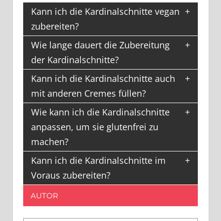
Kann ich die Kardinalschnitte vegan
zubereiten?
Wie lange dauert die Zubereitung
der Kardinalschnitte?
Kann ich die Kardinalschnitte auch
mit anderen Cremes füllen?
Wie kann ich die Kardinalschnitte
anpassen, um sie glutenfrei zu
machen?
Kann ich die Kardinalschnitte im
Voraus zubereiten?
AUTOR