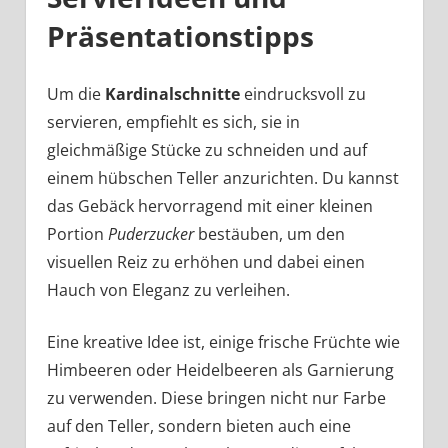
Präsentationstipps
Um die
Kardinalschnitte
eindrucksvoll zu
servieren, empfiehlt es sich, sie in
gleichmäßige Stücke zu schneiden und auf
einem hübschen Teller anzurichten. Du kannst
das Gebäck hervorragend mit einer kleinen
Portion
Puderzucker
bestäuben, um den
visuellen Reiz zu erhöhen und dabei einen
Hauch von Eleganz zu verleihen.
Eine kreative Idee ist, einige frische Früchte wie
Himbeeren oder Heidelbeeren als Garnierung
zu verwenden. Diese bringen nicht nur Farbe
auf den Teller, sondern bieten auch eine