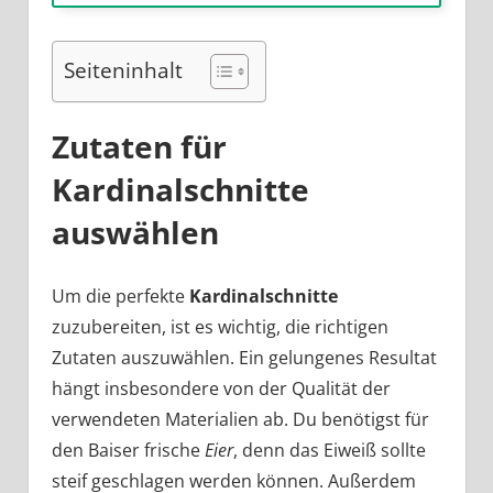
Seiteninhalt
Zutaten für
Kardinalschnitte
auswählen
Um die perfekte
Kardinalschnitte
zuzubereiten, ist es wichtig, die richtigen
Zutaten auszuwählen. Ein gelungenes Resultat
hängt insbesondere von der Qualität der
verwendeten Materialien ab. Du benötigst für
den Baiser frische
Eier
, denn das Eiweiß sollte
steif geschlagen werden können. Außerdem