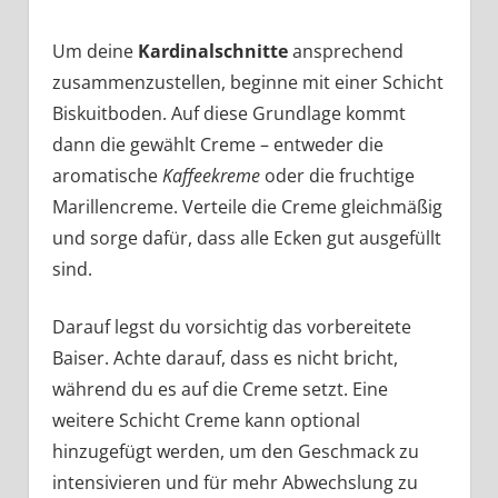
Um deine
Kardinalschnitte
ansprechend
zusammenzustellen, beginne mit einer Schicht
Biskuitboden. Auf diese Grundlage kommt
dann die gewählt Creme – entweder die
aromatische
Kaffeekreme
oder die fruchtige
Marillencreme. Verteile die Creme gleichmäßig
und sorge dafür, dass alle Ecken gut ausgefüllt
sind.
Darauf legst du vorsichtig das vorbereitete
Baiser. Achte darauf, dass es nicht bricht,
während du es auf die Creme setzt. Eine
weitere Schicht Creme kann optional
hinzugefügt werden, um den Geschmack zu
intensivieren und für mehr Abwechslung zu