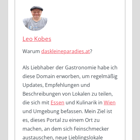
Leo Kobes
Warum
daskleineparadies.at
?
Als Liebhaber der Gastronomie habe ich
diese Domain erworben, um regelmäßig
Updates, Empfehlungen und
Beschreibungen von Lokalen zu teilen,
die sich mit
Essen
und Kulinarik in
Wien
und Umgebung befassen. Mein Ziel ist
es, dieses Portal zu einem Ort zu
machen, an dem sich Feinschmecker
austauschen, neue Lieblingslokale