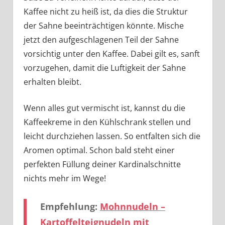
Kaffee nicht zu heiß ist, da dies die Struktur
der Sahne beeinträchtigen könnte. Mische
jetzt den aufgeschlagenen Teil der Sahne
vorsichtig unter den Kaffee. Dabei gilt es, sanft
vorzugehen, damit die Luftigkeit der Sahne
erhalten bleibt.
Wenn alles gut vermischt ist, kannst du die
Kaffeekreme in den Kühlschrank stellen und
leicht durchziehen lassen. So entfalten sich die
Aromen optimal. Schon bald steht einer
perfekten Füllung deiner Kardinalschnitte
nichts mehr im Wege!
Empfehlung:
Mohnnudeln –
Kartoffelteignudeln mit