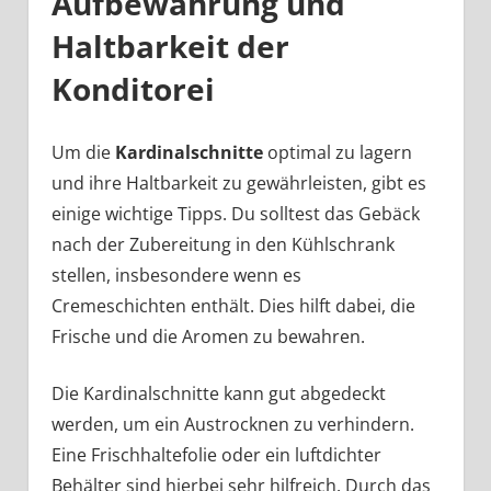
Aufbewahrung und
Haltbarkeit der
Konditorei
Um die
Kardinalschnitte
optimal zu lagern
und ihre Haltbarkeit zu gewährleisten, gibt es
einige wichtige Tipps. Du solltest das Gebäck
nach der Zubereitung in den Kühlschrank
stellen, insbesondere wenn es
Cremeschichten enthält. Dies hilft dabei, die
Frische und die Aromen zu bewahren.
Die Kardinalschnitte kann gut abgedeckt
werden, um ein Austrocknen zu verhindern.
Eine Frischhaltefolie oder ein luftdichter
Behälter sind hierbei sehr hilfreich. Durch das