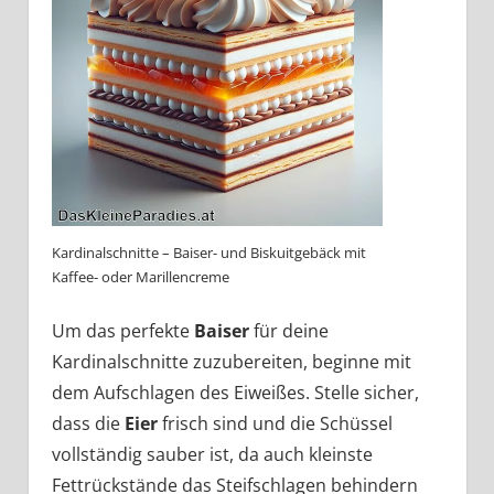
Kardinalschnitte – Baiser- und Biskuitgebäck mit
Kaffee- oder Marillencreme
Um das perfekte
Baiser
für deine
Kardinalschnitte zuzubereiten, beginne mit
dem Aufschlagen des Eiweißes. Stelle sicher,
dass die
Eier
frisch sind und die Schüssel
vollständig sauber ist, da auch kleinste
Fettrückstände das Steifschlagen behindern