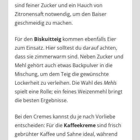
sind feiner Zucker und ein Hauch von
Zitronensaft notwendig, um den Baiser
geschmeidig zu machen.
Für den
Biskuitteig
kommen ebenfalls Eier
zum Einsatz. Hier solltest du darauf achten,
dass sie zimmerwarm sind. Neben Zucker und
Mehl gehört auch etwas Backpulver in die
Mischung, um dem Teig die gewünschte
Lockerheit zu verleihen. Die Wahl des
Mehls
spielt eine Rolle; ein feines Weizenmehl bringt
die besten Ergebnisse.
Bei den Cremes kannst du je nach Vorliebe
entscheiden: Für die
Kaffeekreme
sind frisch
gebrühter Kaffee und Sahne ideal, während