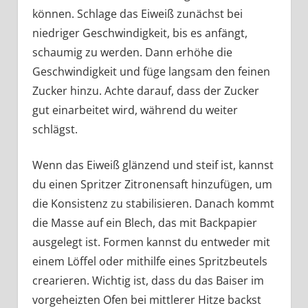
können. Schlage das Eiweiß zunächst bei
niedriger Geschwindigkeit, bis es anfängt,
schaumig zu werden. Dann erhöhe die
Geschwindigkeit und füge langsam den feinen
Zucker hinzu. Achte darauf, dass der Zucker
gut einarbeitet wird, während du weiter
schlägst.
Wenn das Eiweiß glänzend und steif ist, kannst
du einen Spritzer Zitronensaft hinzufügen, um
die Konsistenz zu stabilisieren. Danach kommt
die Masse auf ein Blech, das mit Backpapier
ausgelegt ist. Formen kannst du entweder mit
einem Löffel oder mithilfe eines Spritzbeutels
crearieren. Wichtig ist, dass du das Baiser im
vorgeheizten Ofen bei mittlerer Hitze backst