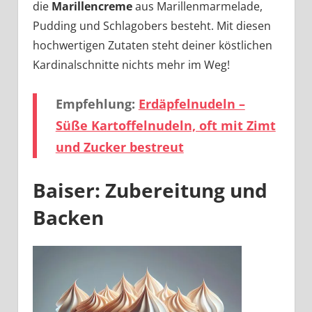
die
Marillencreme
aus Marillenmarmelade,
Pudding und Schlagobers besteht. Mit diesen
hochwertigen Zutaten steht deiner köstlichen
Kardinalschnitte nichts mehr im Weg!
Empfehlung:
Erdäpfelnudeln –
Süße Kartoffelnudeln, oft mit Zimt
und Zucker bestreut
Baiser: Zubereitung und
Backen