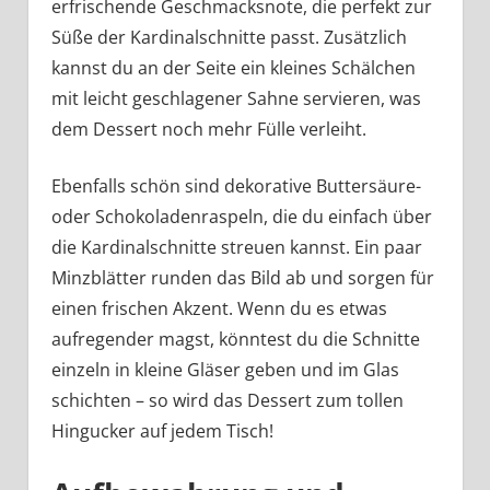
erfrischende Geschmacksnote, die perfekt zur
Süße der Kardinalschnitte passt. Zusätzlich
kannst du an der Seite ein kleines Schälchen
mit leicht geschlagener Sahne servieren, was
dem Dessert noch mehr Fülle verleiht.
Ebenfalls schön sind dekorative Buttersäure-
oder Schokoladenraspeln, die du einfach über
die Kardinalschnitte streuen kannst. Ein paar
Minzblätter runden das Bild ab und sorgen für
einen frischen Akzent. Wenn du es etwas
aufregender magst, könntest du die Schnitte
einzeln in kleine Gläser geben und im Glas
schichten – so wird das Dessert zum tollen
Hingucker auf jedem Tisch!