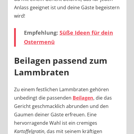
Anlass geeignet ist und deine Gäste begeistern
wird!
Empfehlung:
Süße Ideen für dein
Ostermenü
Beilagen passend zum
Lammbraten
Zu einem festlichen Lammbraten gehören
unbedingt die passenden
Beilagen
, die das
Gericht geschmacklich abrunden und den
Gaumen deiner Gäste erfreuen. Eine
hervorragende Wahl ist ein cremiges
Kartoffelgratin
, das mit seinem kräftigen