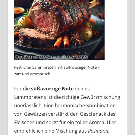
Festlicher Lammbraten mit süß-würziger Note –
zart und aromatisch
Für die
süß-würzige Note
deines
Lammbratens ist die richtige Gewürzmischung
unerlässlich. Eine harmonische Kombination
von Gewürzen verstärkt den Geschmack des
Fleisches und sorgt für ein tolles Aroma. Hier
empfehle ich eine Mischung aus
Rosmarin
,