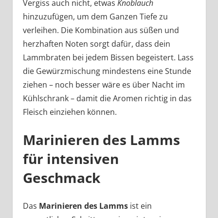
Vergiss auch nicht, etwas
Knoblauch
hinzuzufügen, um dem Ganzen Tiefe zu
verleihen. Die Kombination aus süßen und
herzhaften Noten sorgt dafür, dass dein
Lammbraten bei jedem Bissen begeistert. Lass
die Gewürzmischung mindestens eine Stunde
ziehen – noch besser wäre es über Nacht im
Kühlschrank – damit die Aromen richtig in das
Fleisch einziehen können.
Marinieren des Lamms
für intensiven
Geschmack
Das
Marinieren des Lamms
ist ein