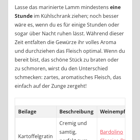
Lasse das marinierte Lamm mindestens
eine
Stunde
im Kühlschrank ziehen; noch besser
wäre es, wenn du es für einige Stunden oder
sogar über Nacht ruhen lässt. Während dieser
Zeit entfalten die Gewürze ihr volles Aroma
und durchziehen das Fleisch optimal. Wenn du
bereit bist, das schöne Stück zu braten oder
zu schmoren, wirst du den Unterschied
schmecken: zartes, aromatisches Fleisch, das
einfach auf der Zunge zergeht!
Beilage
Beschreibung
Weinempfehlun
Cremig und
samtig,
Bardolino
Kartoffelgratin