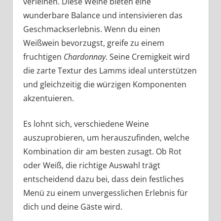
verleihen. Diese Weine bieten eine
wunderbare Balance und intensivieren das
Geschmackserlebnis. Wenn du einen
Weißwein bevorzugst, greife zu einem
fruchtigen
Chardonnay
. Seine Cremigkeit wird
die zarte Textur des Lamms ideal unterstützen
und gleichzeitig die würzigen Komponenten
akzentuieren.
Es lohnt sich, verschiedene Weine
auszuprobieren, um herauszufinden, welche
Kombination dir am besten zusagt. Ob Rot
oder Weiß, die richtige Auswahl trägt
entscheidend dazu bei, dass dein festliches
Menü zu einem unvergesslichen Erlebnis für
dich und deine Gäste wird.