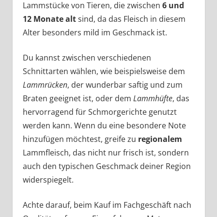
Lammstücke von Tieren, die zwischen
6 und
12 Monate alt
sind, da das Fleisch in diesem
Alter besonders mild im Geschmack ist.
Du kannst zwischen verschiedenen
Schnittarten wählen, wie beispielsweise dem
Lammrücken
, der wunderbar saftig und zum
Braten geeignet ist, oder dem
Lammhüfte
, das
hervorragend für Schmorgerichte genutzt
werden kann. Wenn du eine besondere Note
hinzufügen möchtest, greife zu
regionalem
Lammfleisch, das nicht nur frisch ist, sondern
auch den typischen Geschmack deiner Region
widerspiegelt.
Achte darauf, beim Kauf im Fachgeschäft nach