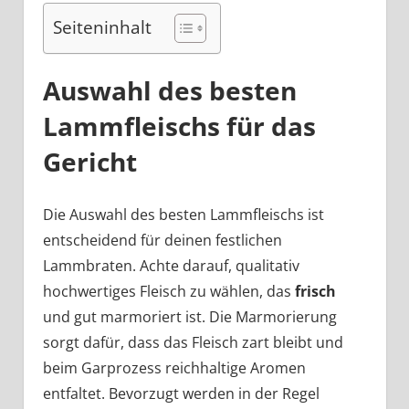
Seiteninhalt
Auswahl des besten
Lammfleischs für das
Gericht
Die Auswahl des besten Lammfleischs ist
entscheidend für deinen festlichen
Lammbraten. Achte darauf, qualitativ
hochwertiges Fleisch zu wählen, das
frisch
und gut marmoriert ist. Die Marmorierung
sorgt dafür, dass das Fleisch zart bleibt und
beim Garprozess reichhaltige Aromen
entfaltet. Bevorzugt werden in der Regel