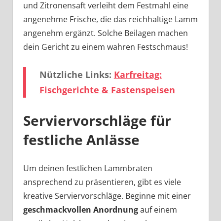
und Zitronensaft verleiht dem Festmahl eine
angenehme Frische, die das reichhaltige Lamm
angenehm ergänzt. Solche Beilagen machen
dein Gericht zu einem wahren Festschmaus!
Nützliche Links:
Karfreitag:
Fischgerichte & Fastenspeisen
Serviervorschläge für
festliche Anlässe
Um deinen festlichen Lammbraten
ansprechend zu präsentieren, gibt es viele
kreative Serviervorschläge. Beginne mit einer
geschmackvollen Anordnung
auf einem