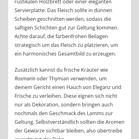
rustikalen Holzbrett oder einer eleganten
Servierplatte. Das Fleisch sollte in dünnen
Scheiben geschnitten werden, sodass die
saftigen Schichten gut zur Geltung kommen.
Achte darauf, die farbenfrohen Beilagen
strategisch um das Fleisch zu platzieren, um
ein harmonisches Gesamtbild zu erzeugen.
Zusätzlich kannst du frische Kräuter wie
Rosmarin
oder Thymian verwenden, um
deinem Gericht einen Hauch von Eleganz und
Frische zu verleihen. Diese eignen sich nicht
nur als Dekoration, sondern bringen auch
nochmals den Geschmack des Lamms zur
Geltung. Selbstverständlich sollten die Aromen
der Gewürze sichtbar bleiben, also übertreibe