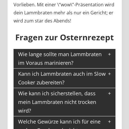
Vorlieben. Mit einer \“wow\”-Präsentation wird
dein Lammbraten mehr als nur ein Gericht; er
wird zum star des Abends!
Fragen zur Osternrezept
Wie lange sollte man Lammbraten
im Voraus marinieren?
Kann ich Lammbraten auch im Slow
Cooker zubereiten?
Wie kann ich sicherstellen, dass
mein Lammbraten nicht trocken
wird?
Welche Gewürze kann ich für eine