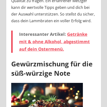
Qualität zu fragen. Ein erfahrener Metzger
kann dir wertvolle Tipps geben und dich bei
der Auswahl unterstützen. So stellst du sicher,
dass dein Lammbraten ein voller Erfolg wird.
Interessanter Artikel:
Getränke
mit & ohne Alkohol, abgestimmt
auf dein Ostermenü.
Gewürzmischung für die
süß-würzige Note