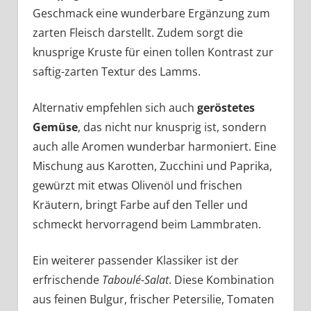
Geschmack eine wunderbare Ergänzung zum
zarten Fleisch darstellt. Zudem sorgt die
knusprige Kruste für einen tollen Kontrast zur
saftig-zarten Textur des Lamms.
Alternativ empfehlen sich auch
geröstetes
Gemüse
, das nicht nur knusprig ist, sondern
auch alle Aromen wunderbar harmoniert. Eine
Mischung aus Karotten, Zucchini und Paprika,
gewürzt mit etwas Olivenöl und frischen
Kräutern, bringt Farbe auf den Teller und
schmeckt hervorragend beim Lammbraten.
Ein weiterer passender Klassiker ist der
erfrischende
Taboulé-Salat
. Diese Kombination
aus feinen Bulgur, frischer Petersilie, Tomaten