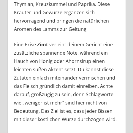
Thymian, Kreuzkümmel und Paprika. Diese
Kräuter und Gewürze ergänzen sich
hervorragend und bringen die natürlichen
Aromen des Lamms zur Geltung.
Eine Prise
Zimt
verleiht deinem Gericht eine
zusätzliche spannende Note, während ein
Hauch von Honig oder Ahornsirup einen
leichten süßen Akzent setzt. Du kannst diese
Zutaten einfach miteinander vermischen und
das Fleisch gründlich damit einreiben. Achte
darauf, großzügig zu sein, denn Schlagworte
wie „weniger ist mehr“ sind hier nicht von
Bedeutung. Das Ziel ist es, dass jeder Bissen
mit dieser köstlichen Würze durchzogen wird.