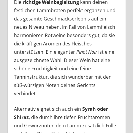
Die
richtige Weinbegleitung
kann deinen
festlichen Lammbraten perfekt ergänzen und
das gesamte Geschmackserlebnis auf ein
neues Niveau heben. Im Fall von Lammfleisch
harmonieren Rotweine besonders gut, da sie
die kräftigen Aromen des Fleisches
unterstützen. Ein eleganter
Pinot Noir
ist eine
ausgezeichnete Wahl. Dieser Wein hat eine
schöne Fruchtigkeit und eine feine
Tanninstruktur, die sich wunderbar mit den
süß-würzigen Noten deines Gerichts
verbindet.
Alternativ eignet sich auch ein
Syrah oder
Shiraz
, die durch ihre tiefen Fruchtaromen
und Gewürznoten dem Lamm zusätzlich Fülle