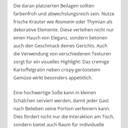
Die daran platzierten Beilagen sollten
farbenfroh und abwechslungsreich sein. Nutze
frische Kräuter wie
Rosmarin
oder Thymian als
dekorative Elemente. Diese verleihen nicht nur
einen Hauch von Eleganz, sondern betonen
auch den Geschmack deines Gerichts. Auch
die Verwendung von verschiedenen Texturen
sorgt für ein visuelles Highlight: Das cremige
Kartoffelgratin neben crispy geröstetem
Gemüse wirkt besonders appetitlich.
Eine hochwertige Soße kann in kleinen
Schälchen serviert werden, damit jeder Gast
nach Belieben seine Portion verfeinern kann.
Dies fördert nicht nur die Interaktion am Tisch,
sondern bietet auch Raum für individuelle