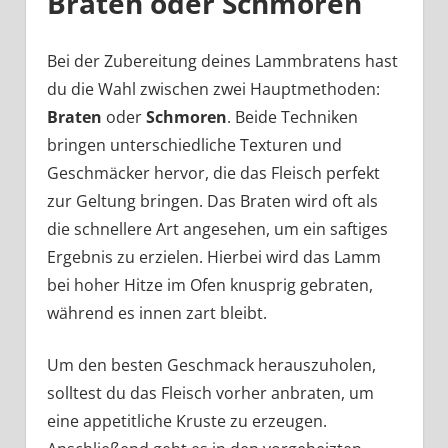
Braten oder Schmoren
Bei der Zubereitung deines Lammbratens hast
du die Wahl zwischen zwei Hauptmethoden:
Braten
oder
Schmoren
. Beide Techniken
bringen unterschiedliche Texturen und
Geschmäcker hervor, die das Fleisch perfekt
zur Geltung bringen. Das Braten wird oft als
die schnellere Art angesehen, um ein saftiges
Ergebnis zu erzielen. Hierbei wird das Lamm
bei hoher Hitze im Ofen knusprig gebraten,
während es innen zart bleibt.
Um den besten Geschmack herauszuholen,
solltest du das Fleisch vorher anbraten, um
eine appetitliche Kruste zu erzeugen.