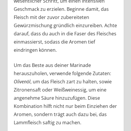
wesentlicher Schritt, um einen intensiven
Geschmack zu erzielen. Beginne damit, das
Fleisch mit der zuvor zubereiteten
Gewürzmischung gründlich einzureiben. Achte
darauf, dass du auch in die Faser des Fleisches
einmassierst, sodass die Aromen tief
eindringen können.
Um das Beste aus deiner Marinade
herauszuholen, verwende folgende Zutaten:
Olivenöl
, um das Fleisch zart zu halten, sowie
Zitronensaft oder Weißweinessig, um eine
angenehme Säure hinzuzufügen. Diese
Kombination hilft nicht nur beim Einziehen der
Aromen, sondern trägt auch dazu bei, das
Lammfleisch saftig zu machen.