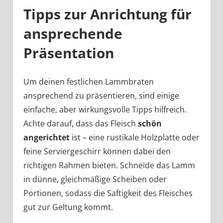
Tipps zur Anrichtung für
ansprechende
Präsentation
Um deinen festlichen Lammbraten
ansprechend zu präsentieren, sind einige
einfache, aber wirkungsvolle Tipps hilfreich.
Achte darauf, dass das Fleisch
schön
angerichtet
ist – eine rustikale Holzplatte oder
feine Serviergeschirr können dabei den
richtigen Rahmen bieten. Schneide das Lamm
in dünne, gleichmäßige Scheiben oder
Portionen, sodass die Saftigkeit des Fleisches
gut zur Geltung kommt.