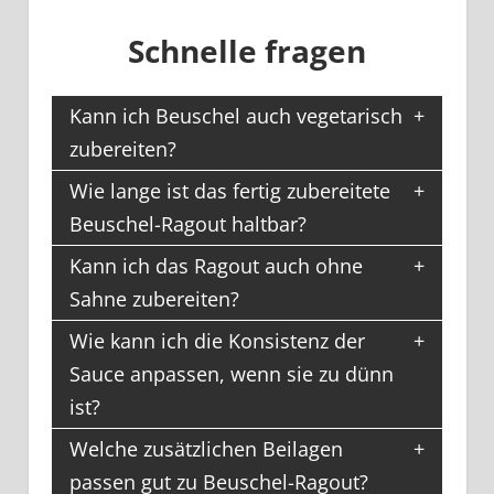
Schnelle fragen
Kann ich Beuschel auch vegetarisch
zubereiten?
Wie lange ist das fertig zubereitete
Beuschel-Ragout haltbar?
Kann ich das Ragout auch ohne
Sahne zubereiten?
Wie kann ich die Konsistenz der
Sauce anpassen, wenn sie zu dünn
ist?
Welche zusätzlichen Beilagen
passen gut zu Beuschel-Ragout?