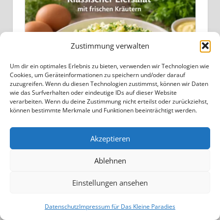
Zustimmung verwalten
Um dir ein optimales Erlebnis zu bieten, verwenden wir Technologien wie
Cookies, um Geräteinformationen zu speichern und/oder darauf
zuzugreifen. Wenn du diesen Technologien zustimmst, können wir Daten
wie das Surfverhalten oder eindeutige IDs auf dieser Website
verarbeiten. Wenn du deine Zustimmung nicht erteilst oder zurückziehst,
Klassischer Eiersalat mit frischen
können bestimmte Merkmale und Funktionen beeinträchtigt werden.
Kräutern
Akzeptieren
Ablehnen
Einstellungen ansehen
Datenschutz
Impressum für Das Kleine Paradies