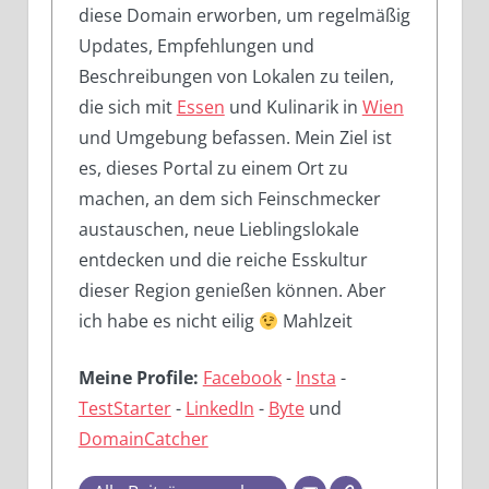
diese Domain erworben, um regelmäßig
Updates, Empfehlungen und
Beschreibungen von Lokalen zu teilen,
die sich mit
Essen
und Kulinarik in
Wien
und Umgebung befassen. Mein Ziel ist
es, dieses Portal zu einem Ort zu
machen, an dem sich Feinschmecker
austauschen, neue Lieblingslokale
entdecken und die reiche Esskultur
dieser Region genießen können. Aber
ich habe es nicht eilig
Mahlzeit
Meine Profile:
Facebook
-
Insta
-
TestStarter
-
LinkedIn
-
Byte
und
DomainCatcher