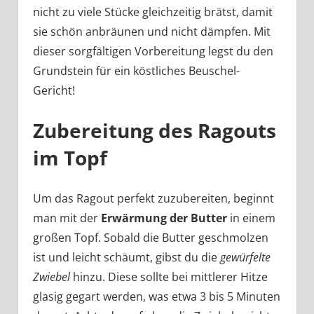
nicht zu viele Stücke gleichzeitig brätst, damit
sie schön anbräunen und nicht dämpfen. Mit
dieser sorgfältigen Vorbereitung legst du den
Grundstein für ein köstliches Beuschel-
Gericht!
Zubereitung des Ragouts
im Topf
Um das Ragout perfekt zuzubereiten, beginnt
man mit der
Erwärmung der Butter
in einem
großen Topf. Sobald die Butter geschmolzen
ist und leicht schäumt, gibst du die
gewürfelte
Zwiebel
hinzu. Diese sollte bei mittlerer Hitze
glasig gegart werden, was etwa 3 bis 5 Minuten