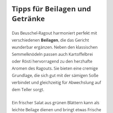
Tipps für Beilagen und
Getränke
Das Beuschel-Ragout harmoniert perfekt mit
verschiedenen
Beilagen
, die das Gericht
wunderbar ergänzen. Neben den klassischen
Semmelknödeln passen auch Kartoffelbrei
oder Rösti hervorragend zu den herzhafte
Aromen des Ragouts. Sie bieten eine cremige
Grundlage, die sich gut mit der sämigen Soße
verbindet und gleichzeitig für Abwechslung auf
dem Teller sorgt.
Ein frischer Salat aus grünen Blättern kann als
leichte Beilage dienen und bringt etwas Frische