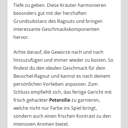
Tiefe zu geben. Diese Kräuter harmonieren
besonders gut mit der herzhaften
Grundsubstanz des Ragouts und bringen
interessante Geschmackskomponenten
hervor.
Achte darauf, die Gewürze nach und nach
hinzuzufügen und immer wieder zu kosten. So
findest du den idealen Geschmack für dein
Beuschel-Ragout und kannst es nach deinem
persönlichen Vorlieben anpassen. Zum
Schluss empfiehlt sich, das fertige Gericht mit
frisch gehackter
Petersilie
zu garnieren,
welche nicht nur Farbe ins Spiel bringt,
sondern auch einen frischen Kontrast zu den
intensiven Aromen bietet.