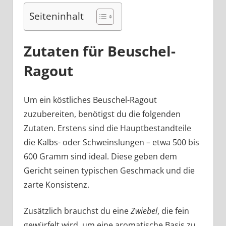
Seiteninhalt
Zutaten für Beuschel-
Ragout
Um ein köstliches Beuschel-Ragout
zuzubereiten, benötigst du die folgenden
Zutaten. Erstens sind die Hauptbestandteile
die Kalbs- oder Schweinslungen – etwa 500 bis
600 Gramm sind ideal. Diese geben dem
Gericht seinen typischen Geschmack und die
zarte Konsistenz.
Zusätzlich brauchst du eine
Zwiebel
, die fein
gewürfelt wird, um eine aromatische Basis zu