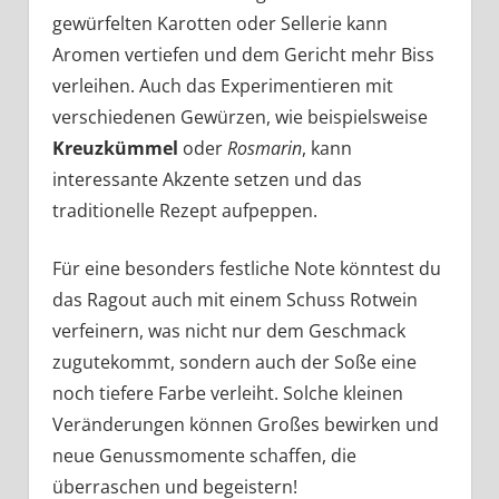
gewürfelten Karotten oder Sellerie kann
Aromen vertiefen und dem Gericht mehr Biss
verleihen. Auch das Experimentieren mit
verschiedenen Gewürzen, wie beispielsweise
Kreuzkümmel
oder
Rosmarin
, kann
interessante Akzente setzen und das
traditionelle Rezept aufpeppen.
Für eine besonders festliche Note könntest du
das Ragout auch mit einem Schuss Rotwein
verfeinern, was nicht nur dem Geschmack
zugutekommt, sondern auch der Soße eine
noch tiefere Farbe verleiht. Solche kleinen
Veränderungen können Großes bewirken und
neue Genussmomente schaffen, die
überraschen und begeistern!