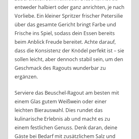
entweder halbiert oder ganz anrichten, je nach
Vorliebe. Ein kleiner Spritzer frischer Petersilie
über das gesamte Gericht bringt Farbe und
Frische ins Spiel, sodass dein Essen bereits
beim Anblick Freude bereitet. Achte darauf,
dass die Konsistenz der Knödel perfekt ist – sie
sollen leicht, aber dennoch stabil sein, um den
Geschmack des Ragouts wunderbar zu
ergänzen.
Serviere das Beuschel-Ragout am besten mit
einem Glas gutem Weißwein oder einer
leichten Bierauswahl. Dies rundet das
kulinarische Erlebnis ab und macht es zu
einem festlichen Genuss. Denk daran, deine
Gäste bei Bedarf mit zusätzlichem Salz und