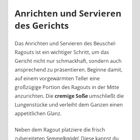
Anrichten und Servieren
des Gerichts
Das Anrichten und Servieren des Beuschel-
Ragouts ist ein wichtiger Schritt, um das
Gericht nicht nur schmackhaft, sondern auch
ansprechend zu präsentieren. Beginne damit,
auf einem vorgewärmten Teller eine
großzügige Portion des Ragouts in der Mitte
anzurichten. Die
cremige Soße
umschließt die
Lungenstücke und verleiht dem Ganzen einen
appetitlichen Glanz.
Neben dem Ragout platziere die frisch
zubereiteten
Semmelknödel
. Diese kannst du