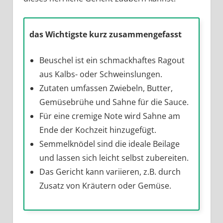
das Wichtigste kurz zusammengefasst
Beuschel ist ein schmackhaftes Ragout
aus Kalbs- oder Schweinslungen.
Zutaten umfassen Zwiebeln, Butter,
Gemüsebrühe und Sahne für die Sauce.
Für eine cremige Note wird Sahne am
Ende der Kochzeit hinzugefügt.
Semmelknödel sind die ideale Beilage
und lassen sich leicht selbst zubereiten.
Das Gericht kann variieren, z.B. durch
Zusatz von Kräutern oder Gemüse.