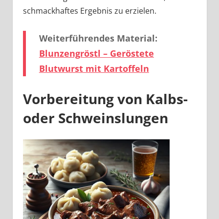
schmackhaftes Ergebnis zu erzielen.
Weiterführendes Material:
Blunzengröstl – Geröstete
Blutwurst mit Kartoffeln
Vorbereitung von Kalbs-
oder Schweinslungen