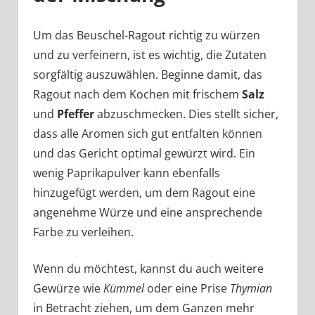
Um das Beuschel-Ragout richtig zu würzen
und zu verfeinern, ist es wichtig, die Zutaten
sorgfältig auszuwählen. Beginne damit, das
Ragout nach dem Kochen mit frischem
Salz
und
Pfeffer
abzuschmecken. Dies stellt sicher,
dass alle Aromen sich gut entfalten können
und das Gericht optimal gewürzt wird. Ein
wenig Paprikapulver kann ebenfalls
hinzugefügt werden, um dem Ragout eine
angenehme Würze und eine ansprechende
Farbe zu verleihen.
Wenn du möchtest, kannst du auch weitere
Gewürze wie
Kümmel
oder eine Prise
Thymian
in Betracht ziehen, um dem Ganzen mehr