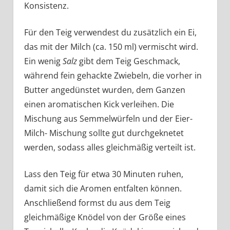
Konsistenz.
Für den Teig verwendest du zusätzlich ein Ei,
das mit der Milch (ca. 150 ml) vermischt wird.
Ein wenig
Salz
gibt dem Teig Geschmack,
während fein gehackte Zwiebeln, die vorher in
Butter angedünstet wurden, dem Ganzen
einen aromatischen Kick verleihen. Die
Mischung aus Semmelwürfeln und der Eier-
Milch- Mischung sollte gut durchgeknetet
werden, sodass alles gleichmäßig verteilt ist.
Lass den Teig für etwa 30 Minuten ruhen,
damit sich die Aromen entfalten können.
Anschließend formst du aus dem Teig
gleichmäßige Knödel von der Größe eines