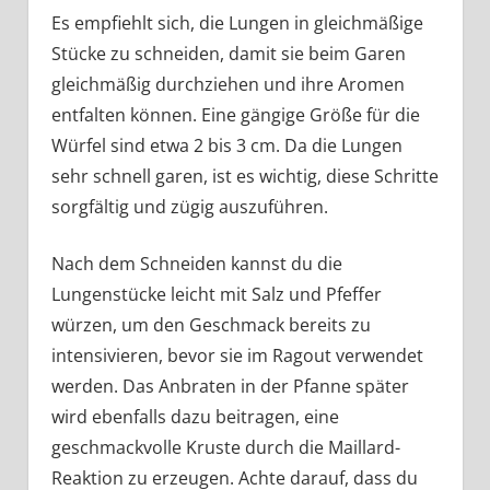
Es empfiehlt sich, die Lungen in gleichmäßige
Stücke zu schneiden, damit sie beim Garen
gleichmäßig durchziehen und ihre Aromen
entfalten können. Eine gängige Größe für die
Würfel sind etwa 2 bis 3 cm. Da die Lungen
sehr schnell garen, ist es wichtig, diese Schritte
sorgfältig und zügig auszuführen.
Nach dem Schneiden kannst du die
Lungenstücke leicht mit Salz und Pfeffer
würzen, um den Geschmack bereits zu
intensivieren, bevor sie im Ragout verwendet
werden. Das Anbraten in der Pfanne später
wird ebenfalls dazu beitragen, eine
geschmackvolle Kruste durch die Maillard-
Reaktion zu erzeugen. Achte darauf, dass du