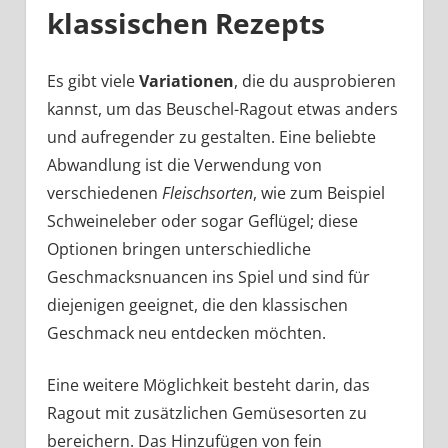
klassischen Rezepts
Es gibt viele
Variationen
, die du ausprobieren
kannst, um das Beuschel-Ragout etwas anders
und aufregender zu gestalten. Eine beliebte
Abwandlung ist die Verwendung von
verschiedenen
Fleischsorten
, wie zum Beispiel
Schweineleber oder sogar Geflügel; diese
Optionen bringen unterschiedliche
Geschmacksnuancen ins Spiel und sind für
diejenigen geeignet, die den klassischen
Geschmack neu entdecken möchten.
Eine weitere Möglichkeit besteht darin, das
Ragout mit zusätzlichen Gemüsesorten zu
bereichern. Das Hinzufügen von fein