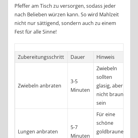
Pfeffer am Tisch zu versorgen, sodass jeder
nach Belieben würzen kann. So wird Mahlzeit
nicht nur sättigend, sondern auch zu einem
Fest für alle Sinne!
Zubereitungsschritt
Dauer
Hinweis
Zwiebeln
sollten
3-5
Zwiebeln anbraten
glasig, aber
Minuten
nicht braun
sein
Für eine
schöne
5-7
Lungen anbraten
goldbraune
Minuten