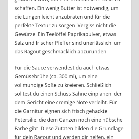
schaffen. Ein wenig Butter ist notwendig, um
die Lungen leicht anzubraten und für die
perfekte Textur zu sorgen. Vergiss nicht die
Gewürze! Ein Teelöffel Paprikapulver, etwas
Salz und frischer Pfeffer sind unerlässlich, um
das Ragout geschmacklich abzurunden.
Für die Sauce verwendest du auch etwas
Gemüsebrühe (ca. 300 ml), um eine
vollmundige Soße zu kreieren. Schließlich
solltest du einen Schuss Sahne einplanen, der
dem Gericht eine cremige Note verleiht. Für
die Garnitur eignen sich frisch gehackte
Petersilie, die dem Ganzen noch eine hübsche
Farbe gibt. Diese Zutaten bilden die Grundlage
für dein Ragout und werden dir helfen, ein