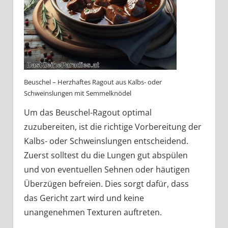
Beuschel – Herzhaftes Ragout aus Kalbs- oder
Schweinslungen mit Semmelknödel
Um das Beuschel-Ragout optimal
zuzubereiten, ist die richtige Vorbereitung der
Kalbs- oder Schweinslungen entscheidend.
Zuerst solltest du die Lungen gut abspülen
und von eventuellen Sehnen oder häutigen
Überzügen befreien. Dies sorgt dafür, dass
das Gericht zart wird und keine
unangenehmen Texturen auftreten.