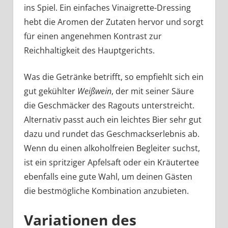
ins Spiel. Ein einfaches Vinaigrette-Dressing
hebt die Aromen der Zutaten hervor und sorgt
für einen angenehmen Kontrast zur
Reichhaltigkeit des Hauptgerichts.
Was die Getränke betrifft, so empfiehlt sich ein
gut gekühlter
Weißwein
, der mit seiner Säure
die Geschmäcker des Ragouts unterstreicht.
Alternativ passt auch ein leichtes Bier sehr gut
dazu und rundet das Geschmackserlebnis ab.
Wenn du einen alkoholfreien Begleiter suchst,
ist ein spritziger Apfelsaft oder ein Kräutertee
ebenfalls eine gute Wahl, um deinen Gästen
die bestmögliche Kombination anzubieten.
Variationen des