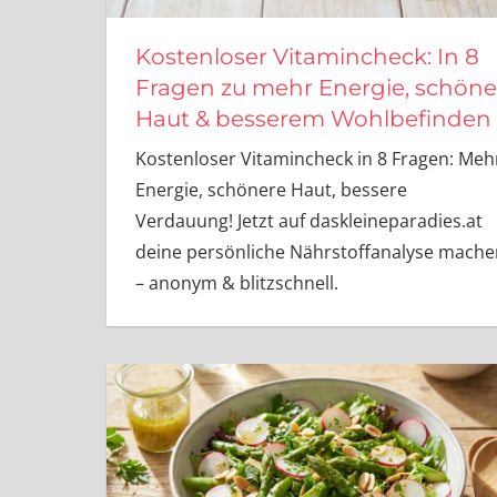
Kostenloser Vitamincheck: In 8
Fragen zu mehr Energie, schöne
Haut & besserem Wohlbefinden
Kostenloser Vitamincheck in 8 Fragen: Meh
Energie, schönere Haut, bessere
Verdauung! Jetzt auf daskleineparadies.at
deine persönliche Nährstoffanalyse mache
– anonym & blitzschnell.