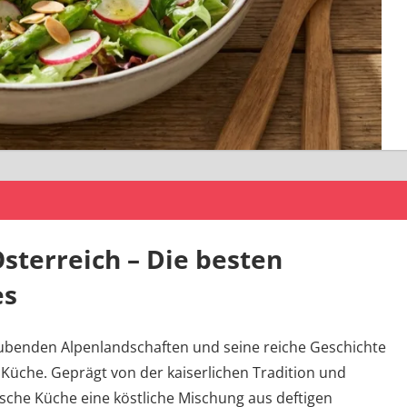
sterreich – Die besten
es
raubenden Alpenlandschaften und seine reiche Geschichte
 Küche. Geprägt von der kaiserlichen Tradition und
hische Küche eine köstliche Mischung aus deftigen