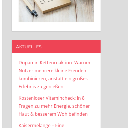
AKTUELLES
Dopamin Kettenreaktion: Warum
Nutzer mehrere kleine Freuden
kombinieren, anstatt ein großes
Erlebnis zu genießen
Kostenloser Vitamincheck: In 8
Fragen zu mehr Energie, schöner
Haut & besserem Wohlbefinden
Kaisermelange – Eine