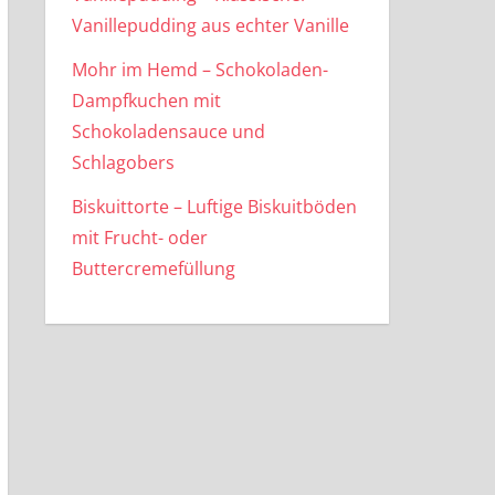
Vanillepudding aus echter Vanille
Mohr im Hemd – Schokoladen-
Dampfkuchen mit
Schokoladensauce und
Schlagobers
Biskuittorte – Luftige Biskuitböden
mit Frucht- oder
Buttercremefüllung