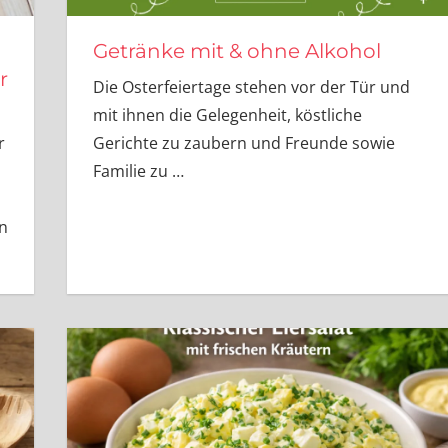
Getränke mit & ohne Alkohol
r
Die Osterfeiertage stehen vor der Tür und
mit ihnen die Gelegenheit, köstliche
r
Gerichte zu zaubern und Freunde sowie
Familie zu
…
n