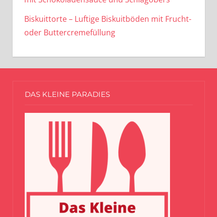
Biskuittorte – Luftige Biskuitböden mit Frucht-
oder Buttercremefüllung
DAS KLEINE PARADIES