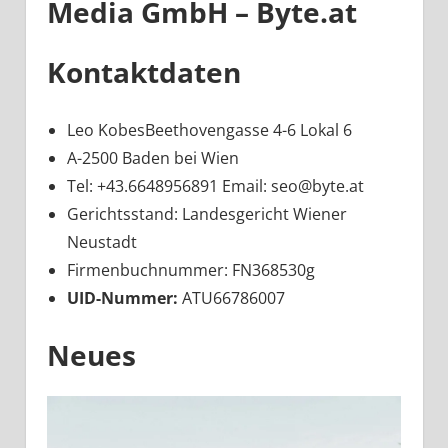
Media GmbH – Byte.at
Kontaktdaten
Leo KobesBeethovengasse 4-6 Lokal 6
A-2500 Baden bei Wien
Tel: +43.6648956891 Email: seo@byte.at
Gerichtsstand: Landesgericht Wiener
Neustadt
Firmenbuchnummer: FN368530g
UID-Nummer:
ATU66786007
Neues