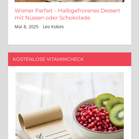
Wiener Parfait – Halbgefrorenes Dessert
mit Nüssen oder Schokolade
Mai 8, 2025
Leo Kobes
KOSTENLOSE VITAMINCHECK