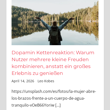
Dopamin Kettenreaktion: Warum
Nutzer mehrere kleine Freuden
kombinieren, anstatt ein großes
Erlebnis zu genießen
April 14, 2026
Leo Kobes
https://unsplash.com/es/fotos/la-mujer-abre-
los-brazos-frente-a-un-cuerpo-de-agua-
tranquilo-vOeB66Yoriw
[…]