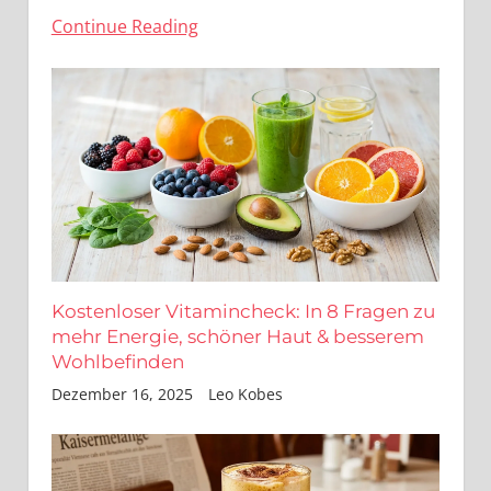
Continue Reading
Kostenloser Vitamincheck: In 8 Fragen zu
mehr Energie, schöner Haut & besserem
Wohlbefinden
Dezember 16, 2025
Leo Kobes