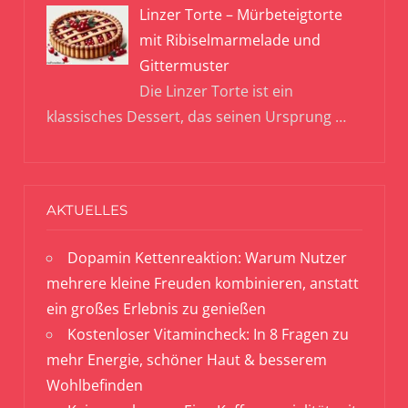
Linzer Torte – Mürbeteigtorte
mit Ribiselmarmelade und
Gittermuster
Die Linzer Torte ist ein
klassisches Dessert, das seinen Ursprung
…
AKTUELLES
Dopamin Kettenreaktion: Warum Nutzer
mehrere kleine Freuden kombinieren, anstatt
ein großes Erlebnis zu genießen
Kostenloser Vitamincheck: In 8 Fragen zu
mehr Energie, schöner Haut & besserem
Wohlbefinden