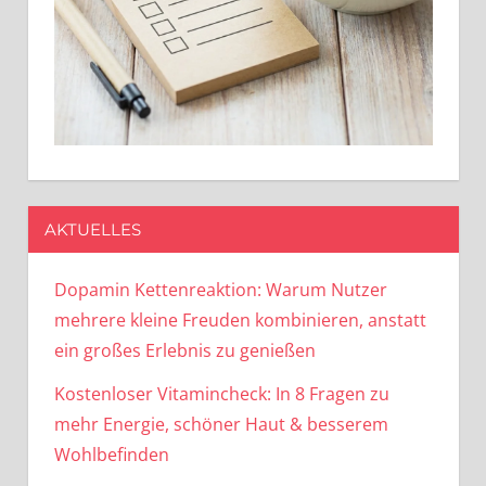
AKTUELLES
Dopamin Kettenreaktion: Warum Nutzer
mehrere kleine Freuden kombinieren, anstatt
ein großes Erlebnis zu genießen
Kostenloser Vitamincheck: In 8 Fragen zu
mehr Energie, schöner Haut & besserem
Wohlbefinden