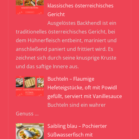
klassisches österreichisches
Gericht
Ausgelöstes Backhendl ist ein
traditionelles österreichisches Gericht, bei
dem Hühnerfleisch entbeint, mariniert und
anschließend paniert und frittiert wird. Es
zeichnet sich durch seine knusprige Kruste
und das saftige Innere aus.
Buchteln – Flaumige
Hefeteigstücke, oft mit Powidl
gefüllt, serviert mit Vanillesauce
Buchteln sind ein wahrer
Genuss
…
Saibling blau – Pochierter
Süßwasserfisch mit