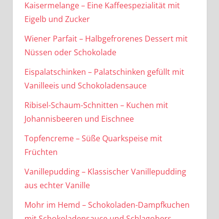
Kaisermelange – Eine Kaffeespezialität mit
Eigelb und Zucker
Wiener Parfait – Halbgefrorenes Dessert mit
Nüssen oder Schokolade
Eispalatschinken – Palatschinken gefüllt mit
Vanilleeis und Schokoladensauce
Ribisel-Schaum-Schnitten – Kuchen mit
Johannisbeeren und Eischnee
Topfencreme – Süße Quarkspeise mit
Früchten
Vanillepudding – Klassischer Vanillepudding
aus echter Vanille
Mohr im Hemd – Schokoladen-Dampfkuchen
mit Schokoladensauce und Schlagobers