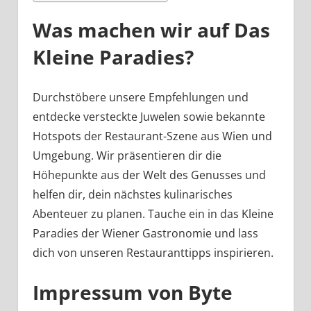
Was machen wir auf Das
Kleine Paradies?
Durchstöbere unsere Empfehlungen und
entdecke versteckte Juwelen sowie bekannte
Hotspots der Restaurant-Szene aus Wien und
Umgebung. Wir präsentieren dir die
Höhepunkte aus der Welt des Genusses und
helfen dir, dein nächstes kulinarisches
Abenteuer zu planen. Tauche ein in das Kleine
Paradies der Wiener Gastronomie und lass
dich von unseren Restauranttipps inspirieren.
Impressum von Byte