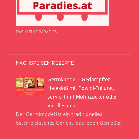
DAS KLEINE PARADIES
NACHSPEISEN REZEPTE
Germknödel – Gedämpfter
Hefekloß mit Powidl-Füllung,
serviert mit Mohnzucker oder
Vanillesauce
Der Germknödel ist ein traditionelles
österreichisches Gericht, das jeden Genießer
…